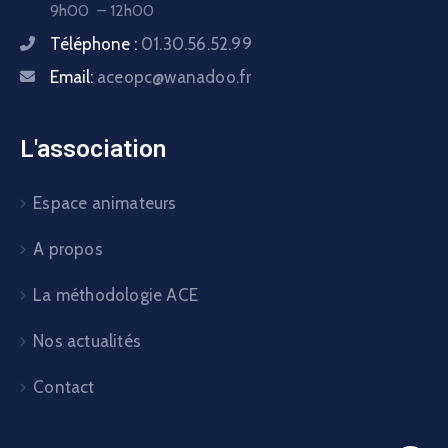
9h00 – 12h00
Téléphone :
01.30.56.52.99
Email:
aceopc@wanadoo.fr
L'association
Espace animateurs
A propos
La méthodologie ACE
Nos actualités
Contact