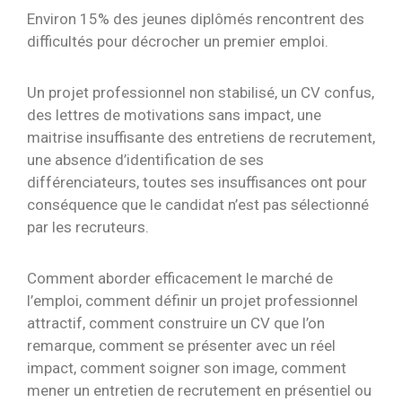
Environ 15% des jeunes diplômés rencontrent des
difficultés pour décrocher un premier emploi.
Un projet professionnel non stabilisé, un CV confus,
des lettres de motivations sans impact, une
maitrise insuffisante des entretiens de recrutement,
une absence d’identification de ses
différenciateurs, toutes ses insuffisances ont pour
conséquence que le candidat n’est pas sélectionné
par les recruteurs.
Comment aborder efficacement le marché de
l’emploi, comment définir un projet professionnel
attractif, comment construire un CV que l’on
remarque, comment se présenter avec un réel
impact, comment soigner son image, comment
mener un entretien de recrutement en présentiel ou