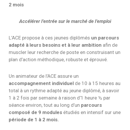
2 mois
Accélérer l’entrée sur le marché de l’emploi
L’ACE propose à ces jeunes diplômés
un parcours
adapté à leurs besoins et à leur ambition
afin de
muscler leur recherche de poste en construisant un
plan d’action méthodique, robuste et éprouvé.
Un animateur de l’ACE assure un
accompagnement individuel
de 10 à 15 heures au
total à un rythme adapté au jeune diplômé, à savoir
1 à 2 fois par semaine à raison d’1 heure ½ par
séance environ, tout au long d’un
parcours
composé de 9 modules
étudiés en intensif sur une
période de 1 à 2 mois.