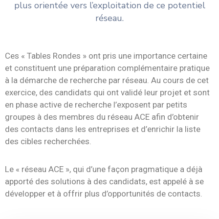
plus orientée vers l’exploitation de ce potentiel
réseau.
Ces « Tables Rondes » ont pris une importance certaine
et constituent une préparation complémentaire pratique
à la démarche de recherche par réseau. Au cours de cet
exercice, des candidats qui ont validé leur projet et sont
en phase active de recherche l’exposent par petits
groupes à des membres du réseau ACE afin d’obtenir
des contacts dans les entreprises et d’enrichir la liste
des cibles recherchées.
Le « réseau ACE », qui d’une façon pragmatique a déjà
apporté des solutions à des candidats, est appelé à se
développer et à offrir plus d’opportunités de contacts.