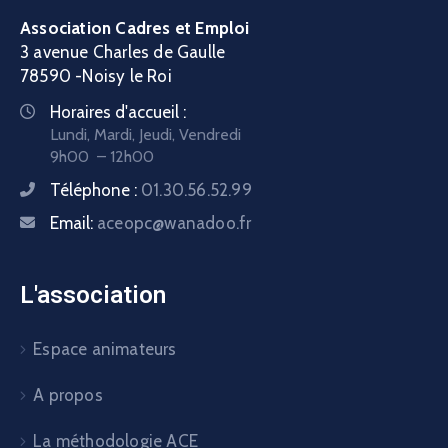
Association Cadres et Emploi
3 avenue Charles de Gaulle
78590 -Noisy le Roi
Horaires d'accueil :
Lundi, Mardi, Jeudi, Vendredi
9h00 – 12h00
Téléphone :
01.30.56.52.99
Email:
aceopc@wanadoo.fr
L'association
Espace animateurs
A propos
La méthodologie ACE