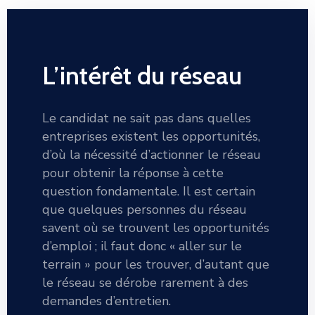
L’intérêt du réseau
Le candidat ne sait pas dans quelles
entreprises existent les opportunités,
d’où la nécessité d’actionner le réseau
pour obtenir la réponse à cette
question fondamentale. Il est certain
que quelques personnes du réseau
savent où se trouvent les opportunités
d’emploi ; il faut donc « aller sur le
terrain » pour les trouver, d’autant que
le réseau se dérobe rarement à des
demandes d’entretien.