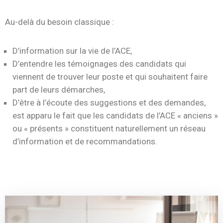
Au-delà du besoin classique :
D’information sur la vie de l’ACE,
D’entendre les témoignages des candidats qui
viennent de trouver leur poste et qui souhaitent faire
part de leurs démarches,
D’être à l’écoute des suggestions et des demandes,
est apparu le fait que les candidats de l’ACE « anciens »
ou « présents » constituent naturellement un réseau
d’information et de recommandations.