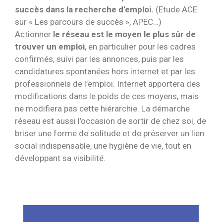
succès dans la recherche d’emploi.
(Etude ACE
sur « Les parcours de succès », APEC…)
Actionner
le réseau est le moyen le plus sûr de
trouver un emploi
, en particulier pour les cadres
confirmés, suivi par les annonces, puis par les
candidatures spontanées hors internet et par les
professionnels de l’emploi. Internet apportera des
modifications dans le poids de ces moyens, mais
ne modifiera pas cette hiérarchie. La démarche
réseau est aussi l’occasion de sortir de chez soi, de
briser une forme de solitude et de préserver un lien
social indispensable, une hygiène de vie, tout en
développant sa visibilité.