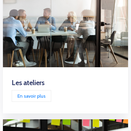
Les ateliers
En savoir plus