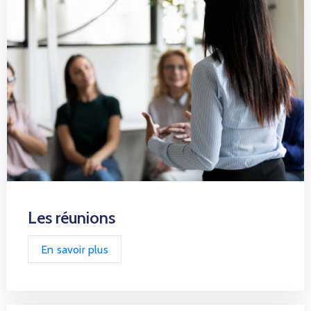
Les réunions
En savoir plus