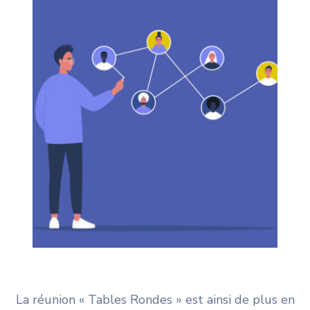
La réunion « Tables Rondes » est ainsi de plus en