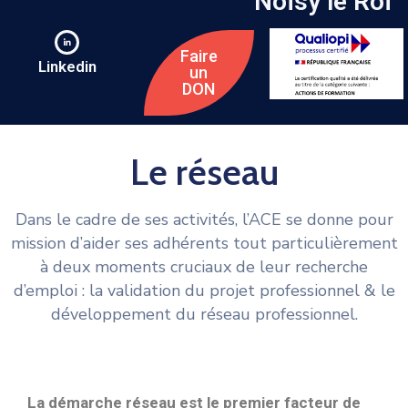
Noisy le Roi
Faire
Linkedin
un
DON
Le réseau
Dans le cadre de ses activités, l’ACE se donne pour
mission d’aider ses adhérents tout particulièrement
à deux moments cruciaux de leur recherche
d’emploi : la validation du projet professionnel & le
développement du réseau professionnel.
La démarche réseau est le premier facteur de