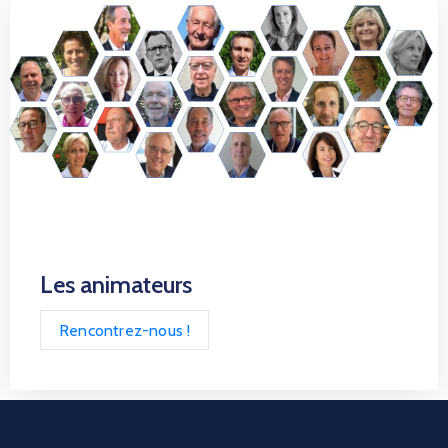
Les animateurs
Rencontrez-nous !