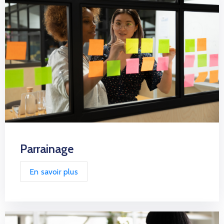
Parrainage
En savoir plus