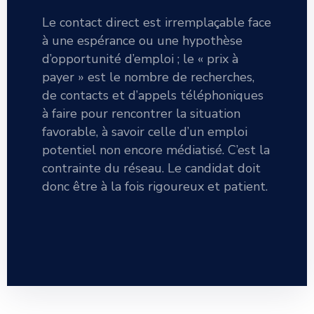
Le contact direct est irremplaçable face
à une espérance ou une hypothèse
d’opportunité d’emploi ; le « prix à
payer » est le nombre de recherches,
de contacts et d’appels téléphoniques
à faire pour rencontrer la situation
favorable, à savoir celle d’un emploi
potentiel non encore médiatisé. C’est la
contrainte du réseau. Le candidat doit
donc être à la fois rigoureux et patient.