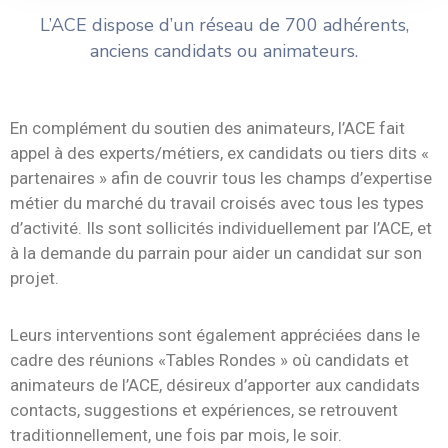
L’ACE dispose d’un réseau de 700 adhérents,
anciens candidats ou animateurs.
En complément du soutien des animateurs, l’ACE fait
appel à des experts/métiers, ex candidats ou tiers dits «
partenaires » afin de couvrir tous les champs d’expertise
métier du marché du travail croisés avec tous les types
d’activité. Ils sont sollicités individuellement par l’ACE, et
à la demande du parrain pour aider un candidat sur son
projet.
Leurs interventions sont également appréciées dans le
cadre des réunions «Tables Rondes » où candidats et
animateurs de l’ACE, désireux d’apporter aux candidats
contacts, suggestions et expériences, se retrouvent
traditionnellement, une fois par mois, le soir.